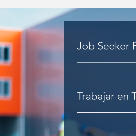
Job Seeker
Trabajar en 