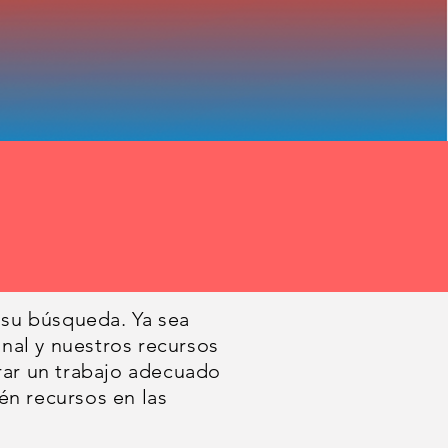
 su búsqueda. Ya sea
nal y nuestros recursos
rar un trabajo adecuado
én recursos en las