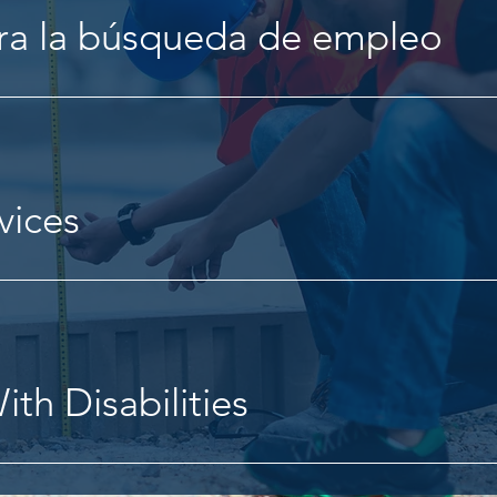
ra la búsqueda de empleo
vices
ith Disabilities